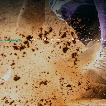
شبكة معدات رياض
ن الجزيئي مقابل الحبل العادي
شبكة تربية الأحياء المائية
شبكة معدات رياض
ن الجزيئي مقابل الحبل العادي
شبكة تربية الأحياء المائية