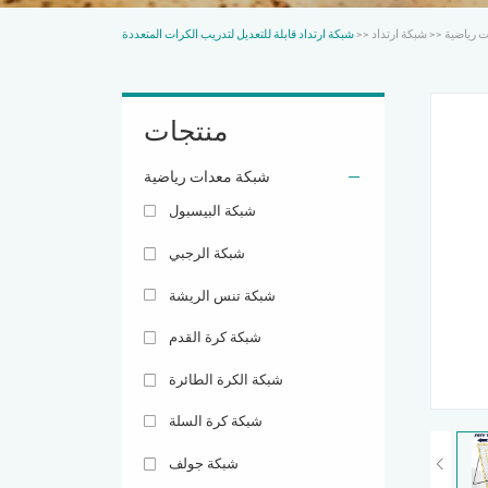
 رياضية
>>
شبكة ارتداد
>>
شبكة ارتداد قابلة للتعديل لتدريب الكرات المتعددة
منتجات
شبكة معدات رياضية
شبكة البيسبول
شبكة الرجبي
شبكة تنس الريشة
شبكة كرة القدم
شبكة الكرة الطائرة
شبكة كرة السلة
شبكة جولف