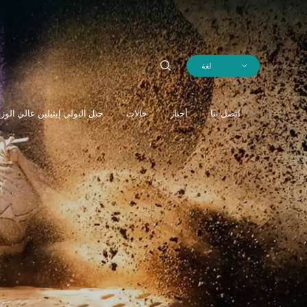
لغة
اتصل بنا
أخبار
حالات
حبل البولي إيثيلين عالي الوز
اتصل بنا
أخبار
حالات
حبل البولي إيثيلين عالي الوز