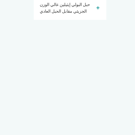
حبل البولي إيثيلين عالي الوزن
الجزيئي مقابل الحبل العادي