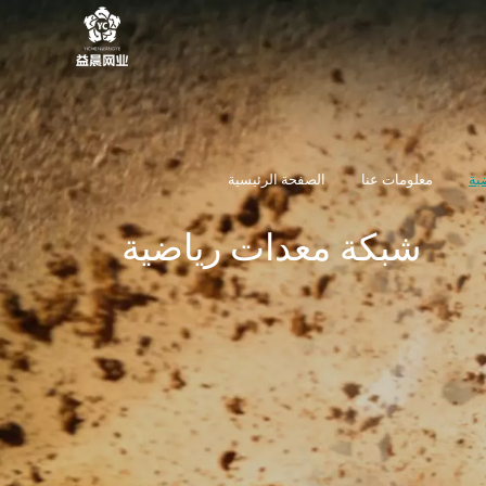
ية
ية
معلومات عنا
الصفحة الرئيسية
شبكة معدات رياضية
معلومات عنا
الصفحة الرئيسية