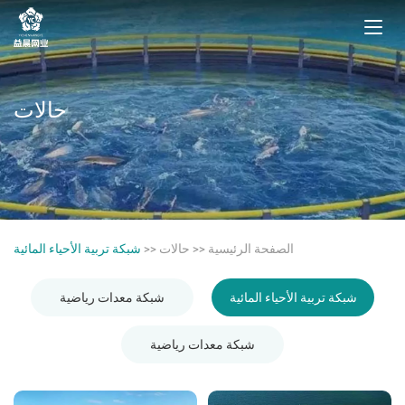
حالات
الصفحة الرئيسية
>>
حالات
>>
شبكة تربية الأحياء المائية
شبكة تربية الأحياء المائية
شبكة معدات رياضية
شبكة معدات رياضية