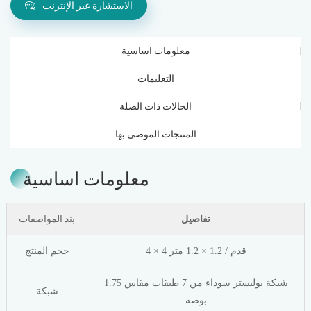
الاستشارة عبر الإنترنت
معلومات اساسية
التعليمات
الحالات ذات الصلة
المنتجات الموصى بها
معلومات اساسية
بند المواصفات
تفاصيل
4 × 4 قدم / 1.2 × 1.2 متر
حجم المنتج
شبكة بوليستر سوداء من 7 طبقات مقاس 1.75
شبكة
بوصة